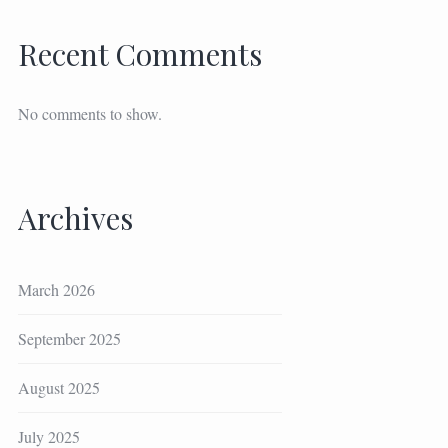
Recent Comments
No comments to show.
Archives
March 2026
September 2025
August 2025
July 2025