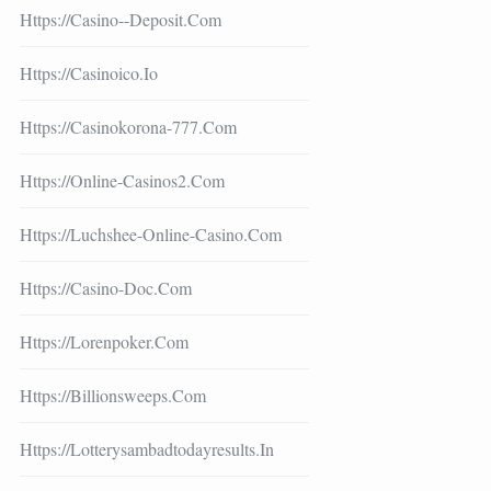
Https://casino--deposit.com
Https://casinoico.io
Https://casinokorona-777.com
Https://online-Casinos2.com
Https://luchshee-Online-Casino.com
Https://casino-Doc.com
Https://lorenpoker.com
Https://billionsweeps.com
Https://lotterysambadtodayresults.in