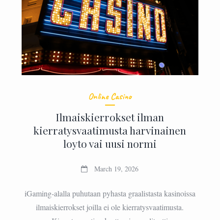
Online Casino
Ilmaiskierrokset ilman
kierratysvaatimusta harvinainen
loyto vai uusi normi
March 19, 2026
iGaming-alalla puhutaan pyhasta graalistasta kasinoissa
ilmaiskierrokset joilla ei ole kierratysvaatimusta.